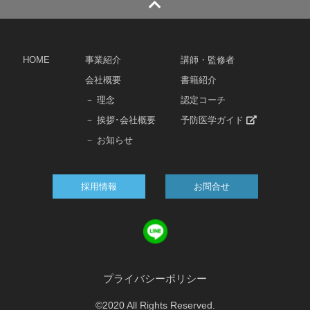
HOME
事業紹介
講師・監修者
会社概要
書籍紹介
－ 理念
認定コーチ
－ 挨拶･会社概要
予防医学ガイド
－ お知らせ
採用情報
お問合せ
プライバシーポリシー
©2020 All Rights Reserved.