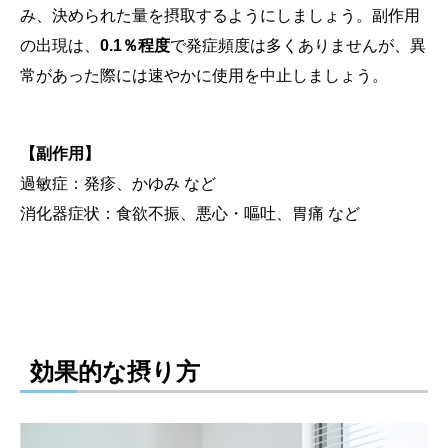
み、決められた量を摂取するようにしましょう。副作用
の出現は、
0.1％程度
で発症頻度は多くありませんが、異
常があった際には速やかに使用を中止しましょう。
【副作用】
過敏症：発疹、かゆみ など
消化器症状：食欲不振、悪心・嘔吐、胃痛 など
効果的な摂り方