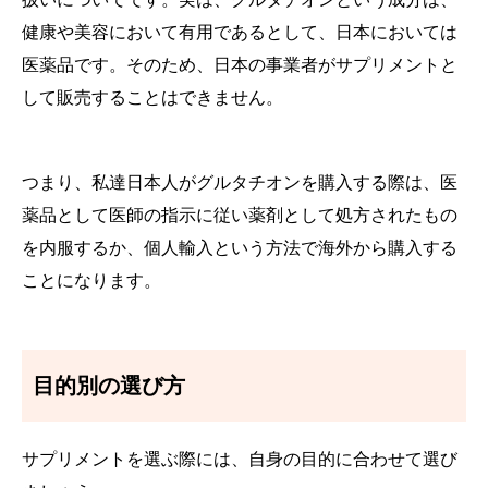
健康や美容において有用であるとして、日本においては
医薬品です。そのため、日本の事業者がサプリメントと
して販売することはできません。
つまり、私達日本人がグルタチオンを購入する際は、医
薬品として医師の指示に従い薬剤として処方されたもの
を内服するか、個人輸入という方法で海外から購入する
ことになります。
目的別の選び方
サプリメントを選ぶ際には、自身の目的に合わせて選び