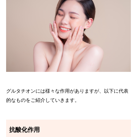
グルタチオンには様々な作用がありますが、以下に代表
的なものをご紹介していきます。
抗酸化作用