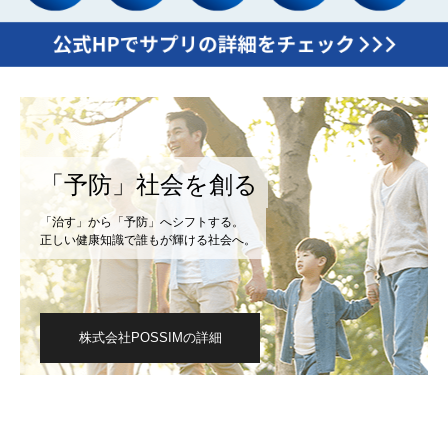
「予防」社会を創る
「治す」から「予防」へシフトする。
正しい健康知識で誰もが輝ける社会へ。
株式会社POSSIMの詳細