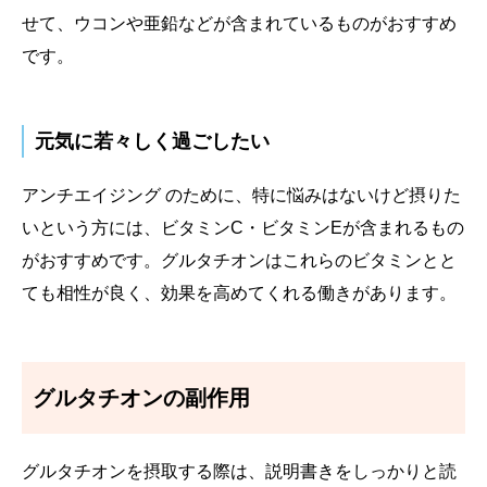
せて、ウコンや亜鉛などが含まれているものがおすすめ
です。
元気に若々しく過ごしたい
アンチエイジング のために、特に悩みはないけど摂りた
いという方には、ビタミンC・ビタミンEが含まれるもの
がおすすめです。グルタチオンはこれらのビタミンとと
ても相性が良く、効果を高めてくれる働きがあります。
グルタチオンの副作用
グルタチオンを摂取する際は、説明書きをしっかりと読