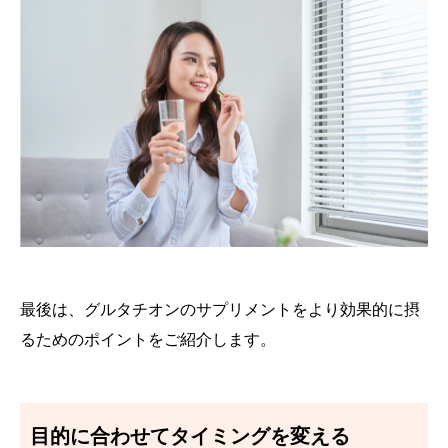
最後は、グルタチオンのサプリメントをより効果的に摂
るためのポイントをご紹介します。
目的に合わせてタイミングを変える