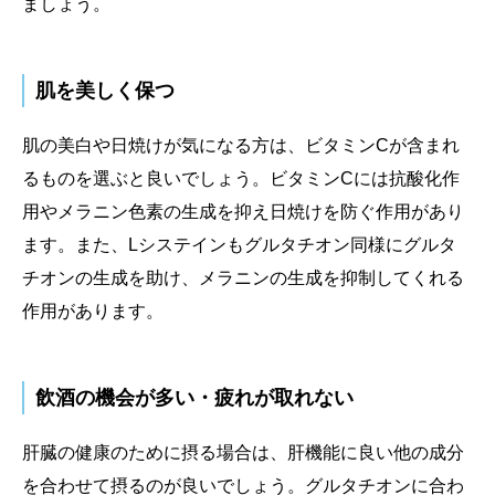
ましょう。
肌を美しく保つ
肌の美白や日焼けが気になる方は、ビタミンCが含まれ
るものを選ぶと良いでしょう。ビタミンCには抗酸化作
用やメラニン色素の生成を抑え日焼けを防ぐ作用があり
ます。また、Lシステインもグルタチオン同様にグルタ
チオンの生成を助け、メラニンの生成を抑制してくれる
作用があります。
飲酒の機会が多い・疲れが取れない
肝臓の健康のために摂る場合は、肝機能に良い他の成分
を合わせて摂るのが良いでしょう。グルタチオンに合わ