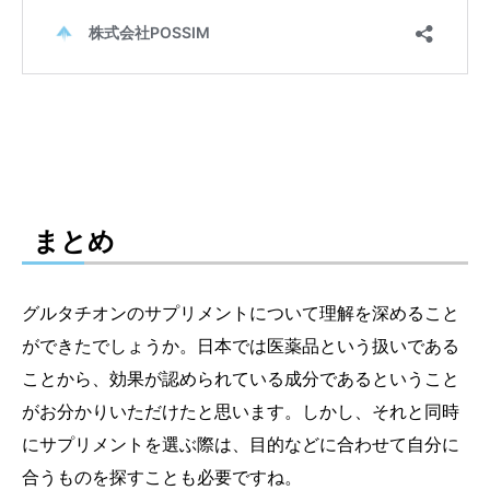
まとめ
グルタチオンのサプリメントについて理解を深めること
ができたでしょうか。日本では医薬品という扱いである
ことから、効果が認められている成分であるということ
がお分かりいただけたと思います。しかし、それと同時
にサプリメントを選ぶ際は、目的などに合わせて自分に
合うものを探すことも必要ですね。