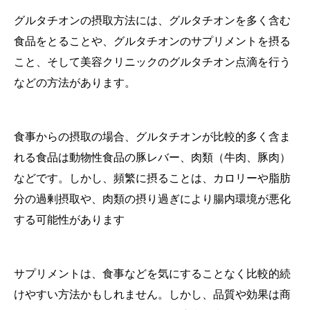
グルタチオンの摂取方法には、グルタチオンを多く含む
食品をとることや、グルタチオンのサプリメントを摂る
こと、そして美容クリニックのグルタチオン点滴を行う
などの方法があります。
食事からの摂取の場合、グルタチオンが比較的多く含ま
れる食品は動物性食品の豚レバー、肉類（牛肉、豚肉）
などです。しかし、頻繁に摂ることは、カロリーや脂肪
分の過剰摂取や、肉類の摂り過ぎにより腸内環境が悪化
する可能性があります
サプリメントは、食事などを気にすることなく比較的続
けやすい方法かもしれません。しかし、品質や効果は商