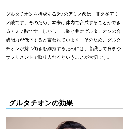
グルタチオンを構成する3つのアミノ酸は、非必須アミ
ノ酸です。そのため、本来は体内で合成することができ
るアミノ酸です。しかし、加齢と共にグルタチオンの合
成能力が低下すると言われています。そのため、グルタ
チオンが持つ働きを維持するためには、意識して食事や
サプリメントで取り入れるということが大切です。
グルタチオンの効果