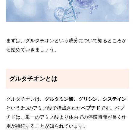
まずは、グルタチオンという成分について知るところか
ら始めていきましょう。
グルタチオンとは
グルタチオンは、
グルタミン酸、グリシン、システイン
という3つのアミノ酸で構成された
ペプチド
です。ペプ
チドは、単一のアミノ酸より体内での停滞時間が長く作
用が持続することが知られています。