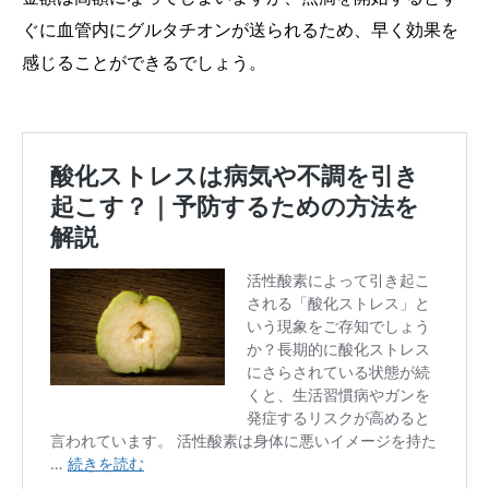
ぐに血管内にグルタチオンが送られるため、早く効果を
感じることができるでしょう。