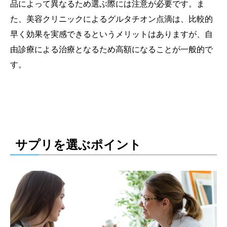
品によって異なるため選ぶ際には注意が必要です。ま
た、美容クリニックによるグルタチオン点滴は、比較的
早く効果を実感できるというメリットはありますが、自
由診療による治療となるため高額になることが一般的で
す。
サプリを選ぶポイント