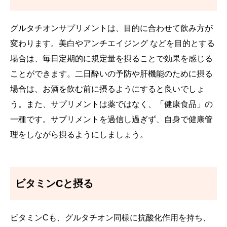
グルタチオンサプリメントは、目的に合わせて飲み方が
変わります。美白やアンチエイジング などを目的とする
場合は、毎日定期的に規定量を摂ることで効果を感じる
ことができます。二日酔いの予防や肝機能のために摂る
場合は、お酒を飲む前に摂るようにすると良いでしょ
う。また、サプリメントは薬ではなく、「健康食品」の
一種です。サプリメントを過信し過ぎず、自身で健康管
理をしながら摂るようにしましょう。
ビタミンCと摂る
ビタミンCも、グルタチオン同様に抗酸化作用を持ち、