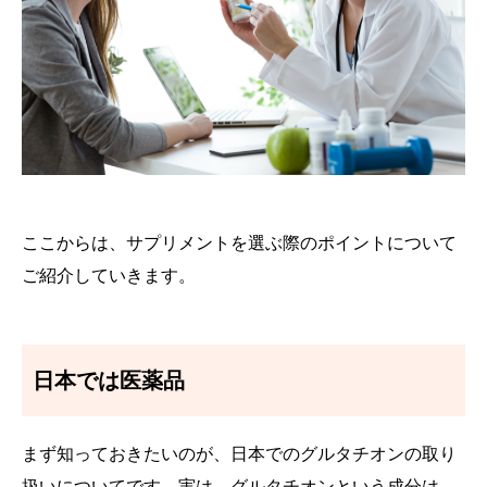
ここからは、サプリメントを選ぶ際のポイントについて
ご紹介していきます。
日本では医薬品
まず知っておきたいのが、日本でのグルタチオンの取り
扱いについてです。実は、グルタチオンという成分は、