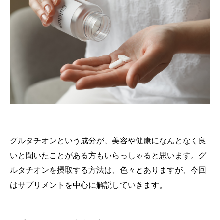
グルタチオンという成分が、美容や健康になんとなく良
いと聞いたことがある方もいらっしゃると思います。グ
ルタチオンを摂取する方法は、色々とありますが、今回
はサプリメントを中心に解説していきます。