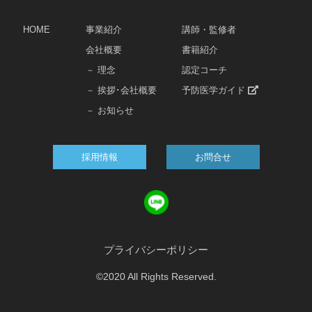
HOME
事業紹介
講師・監修者
会社概要
書籍紹介
－ 理念
認定コーチ
－ 挨拶･会社概要
予防医学ガイド
－ お知らせ
採用情報
お問合せ
プライバシーポリシー
©2020 All Rights Reserved.