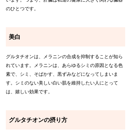
のひとつです。
美白
グルタチオンは、メラニンの合成を抑制することが知ら
れています。メラニンは、あらゆるシミの原因となる色
素で、シミ、そばかす、黒ずみなどになってしまいま
す。シミのない美しい白い肌を維持したい人にとって
は、嬉しい効果です。
グルタチオンの摂り方