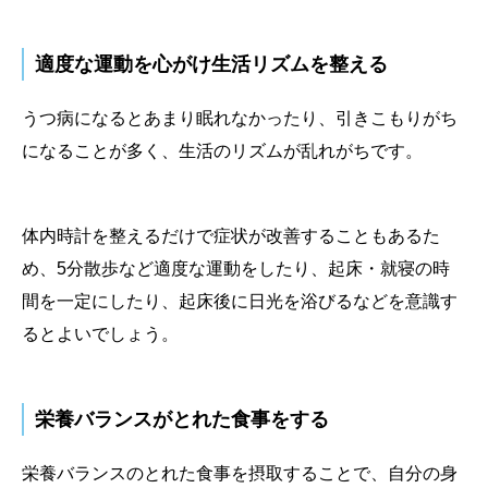
適度な運動を心がけ生活リズムを整える
うつ病になるとあまり眠れなかったり、引きこもりがち
になることが多く、生活のリズムが乱れがちです。
体内時計を整えるだけで症状が改善することもあるた
め、5分散歩など適度な運動をしたり、起床・就寝の時
間を一定にしたり、起床後に日光を浴びるなどを意識す
るとよいでしょう。
栄養バランスがとれた食事をする
栄養バランスのとれた食事を摂取することで、自分の身