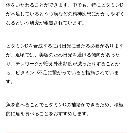
体をいたわることができます。中でも、特にビタミンD
が不足しているとうつ病などの精神疾患にかかりやすく
なるという研究が報告されています。
ビタミンDを合成するには日光に当たる必要があります
が、近頃では、美容のため日光を避ける傾向があった
り、テレワークが増え外出頻度が減ったりすることか
ら、ビタミンD不足に繋がっていると指摘されていま
す。
魚を食べることでビタミンDの補給ができるため、積極
的に魚を食べることをおすすめします。