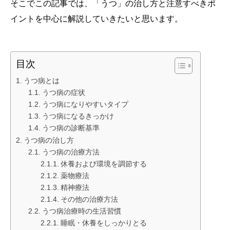
そこでこの記事では、「うつ」の治し方と注意すべきポ
イントを中心に解説していきたいと思います。
目次
うつ病とは
うつ病の症状
うつ病になりやすいタイプ
うつ病になるきっかけ
うつ病の診断基準
うつ病の治し方
うつ病の治療方法
休養および環境を調節する
薬物療法
精神療法
その他の治療方法
うつ病治療時の生活習慣
睡眠・休養をしっかりとる