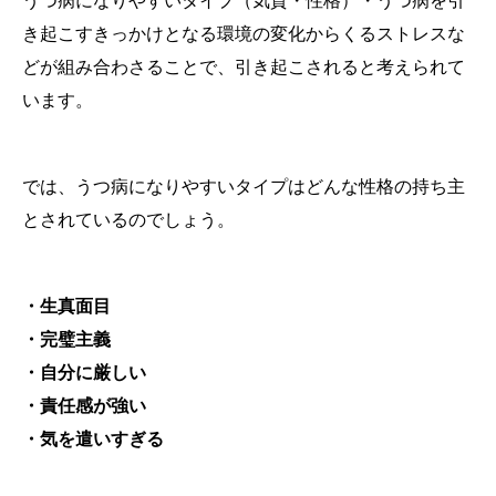
うつ病になりやすいタイプ（気質・性格）・うつ病を引
き起こすきっかけとなる環境の変化からくるストレスな
どが組み合わさることで、引き起こされると考えられて
います。
では、うつ病になりやすいタイプはどんな性格の持ち主
とされているのでしょう。
・生真面目
・完璧主義
・自分に厳しい
・責任感が強い
・気を遣いすぎる