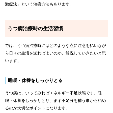
激療法」という治療方法もあります。
うつ病治療時の生活習慣
では、うつ病治療時にはどのような点に注意を払いなが
ら日々の生活を送ればよいのか、解説していきたいと思
います。
睡眠・休養をしっかりとる
うつ病は、いってみればエネルギー不足状態です。睡
眠・休養をしっかりとり、まず不足分を補う事から始め
るのが大切なポイントになります。