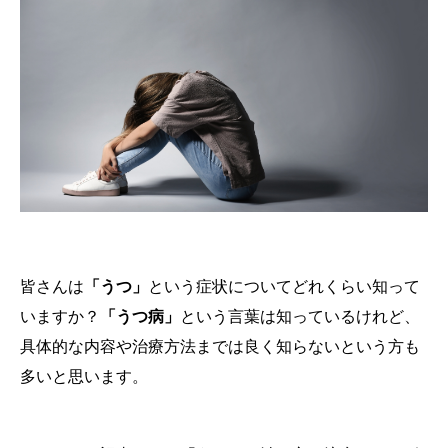
皆さんは
「うつ」
という症状についてどれくらい知って
いますか？
「うつ病」
という言葉は知っているけれど、
具体的な内容や治療方法までは良く知らないという方も
多いと思います。