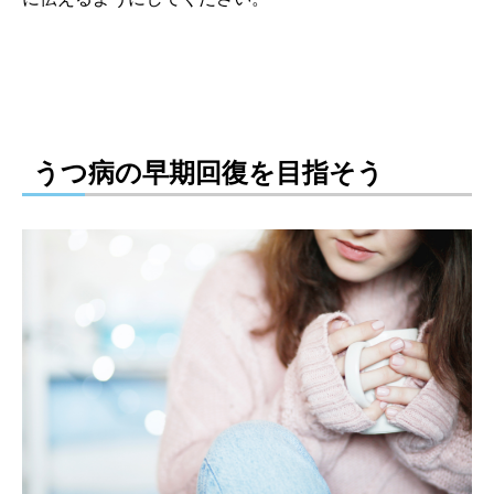
うつ病の早期回復を目指そう