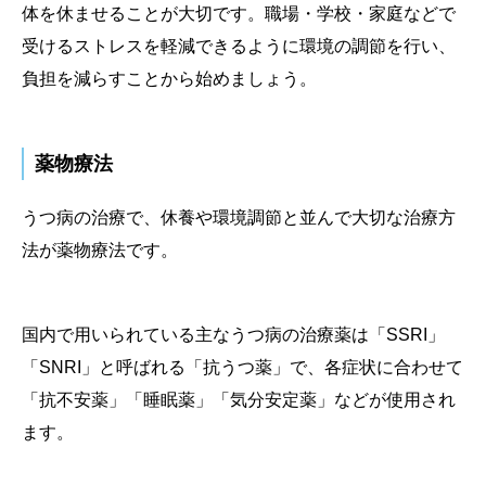
体を休ませることが大切です。職場・学校・家庭などで
受けるストレスを軽減できるように環境の調節を行い、
負担を減らすことから始めましょう。
薬物療法
うつ病の治療で、休養や環境調節と並んで大切な治療方
法が薬物療法です。
国内で用いられている主なうつ病の治療薬は「SSRI」
「SNRI」と呼ばれる「抗うつ薬」で、各症状に合わせて
「抗不安薬」「睡眠薬」「気分安定薬」などが使用され
ます。