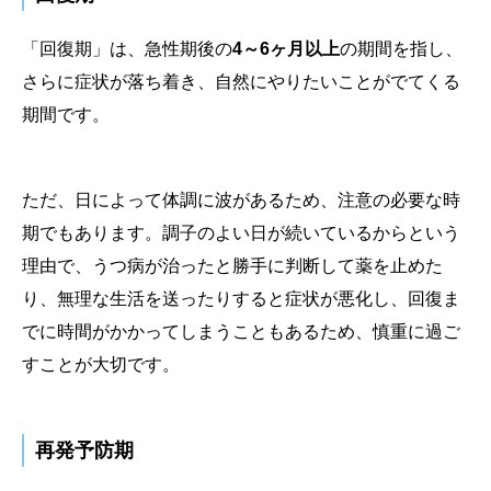
「回復期」は、急性期後の
4～6ヶ月以上
の期間を指し、
さらに症状が落ち着き、自然にやりたいことがでてくる
期間です。
ただ、日によって体調に波があるため、注意の必要な時
期でもあります。調子のよい日が続いているからという
理由で、うつ病が治ったと勝手に判断して薬を止めた
り、無理な生活を送ったりすると症状が悪化し、回復ま
でに時間がかかってしまうこともあるため、慎重に過ご
すことが大切です。
再発予防期