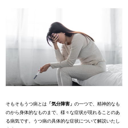
そもそもうつ病とは
「気分障害」
の一つで、精神的なも
のから身体的なものまで、様々な症状が現れることのあ
る病気です。うつ病の具体的な症状について解説いたし