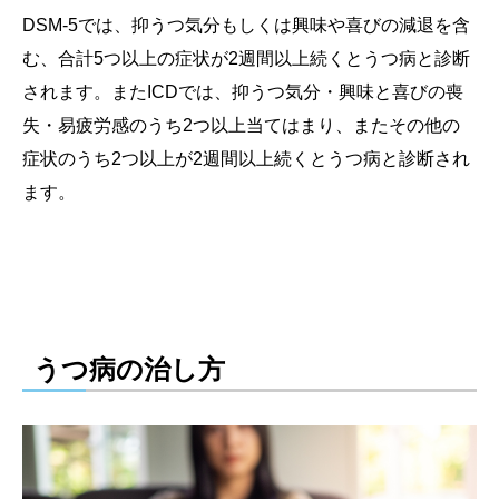
DSM-5では、抑うつ気分もしくは興味や喜びの減退を含
む、合計5つ以上の症状が2週間以上続くとうつ病と診断
されます。またICDでは、抑うつ気分・興味と喜びの喪
失・易疲労感のうち2つ以上当てはまり、またその他の
症状のうち2つ以上が2週間以上続くとうつ病と診断され
ます。
うつ病の治し方