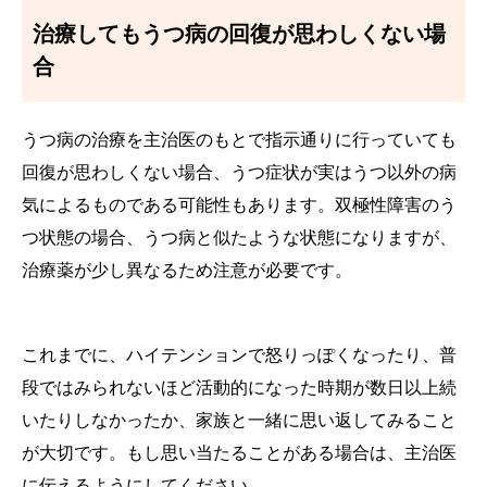
治療してもうつ病の回復が思わしくない場
合
うつ病の治療を主治医のもとで指示通りに行っていても
回復が思わしくない場合、うつ症状が実はうつ以外の病
気によるものである可能性もあります。双極性障害のう
つ状態の場合、うつ病と似たような状態になりますが、
治療薬が少し異なるため注意が必要です。
これまでに、ハイテンションで怒りっぽくなったり、普
段ではみられないほど活動的になった時期が数日以上続
いたりしなかったか、家族と一緒に思い返してみること
が大切です。もし思い当たることがある場合は、主治医
に伝えるようにしてください。