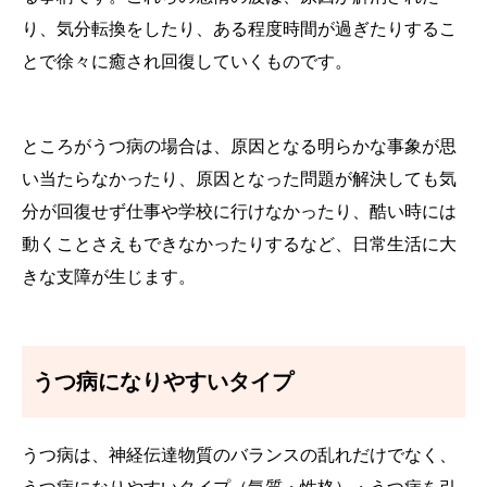
り、気分転換をしたり、ある程度時間が過ぎたりするこ
とで徐々に癒され回復していくものです。
ところがうつ病の場合は、原因となる明らかな事象が思
い当たらなかったり、原因となった問題が解決しても気
分が回復せず仕事や学校に行けなかったり、酷い時には
動くことさえもできなかったりするなど、日常生活に大
きな支障が生じます。
うつ病になりやすいタイプ
うつ病は、神経伝達物質のバランスの乱れだけでなく、