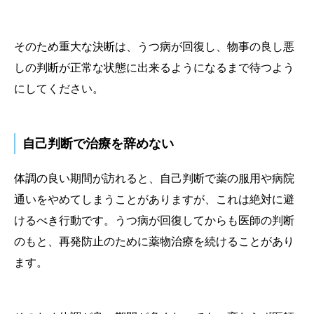
そのため重大な決断は、うつ病が回復し、物事の良し悪
しの判断が正常な状態に出来るようになるまで待つよう
にしてください。
自己判断で治療を辞めない
体調の良い期間が訪れると、自己判断で薬の服用や病院
通いをやめてしまうことがありますが、これは絶対に避
けるべき行動です。うつ病が回復してからも医師の判断
のもと、再発防止のために薬物治療を続けることがあり
ます。