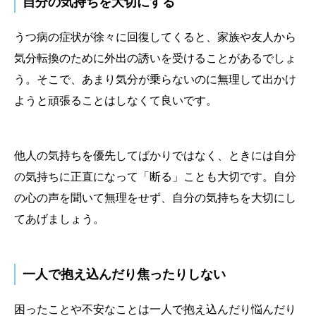
自分の気持ちを大切にする
うつ病の症状が徐々に回復してくると、家族や友人から
気分転換のために外出の誘いを受けることがあるでしょ
う。そこで、あまり気分が乗らないのに無理して出かけ
ようと頑張ることはしなくて良いです。
他人の気持ちを優先してばかりではなく、ときには自分
の気持ちに正直になって「断る」ことも大切です。自分
の心の声を聞いて無理をせず、自分の気持ちを大切にし
てあげましょう。
一人で抱え込んだり焦ったりしない
困ったことや不安なことは一人で抱え込んだり悩んだり