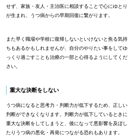
せず、家族・友人・主治医に相談することで心にゆとり
が生まれ、うつ病からの早期回復に繋がります。
また早く職場や学校に復帰しないといけないと焦る気持
ちもあるかもしれませんが、自分のやりたい事をしてゆ
っくり過ごすことも治療の一部と心得るようにしてくだ
さい。
重大な決断をしない
うつ病になると思考力・判断力が低下するため、正しい
判断ができなくなります。判断力が低下しているときに
重大な決断をしてしまうと、後になって悪影響を及ぼし
たりうつ病の悪化・再発につながる恐れもあります。