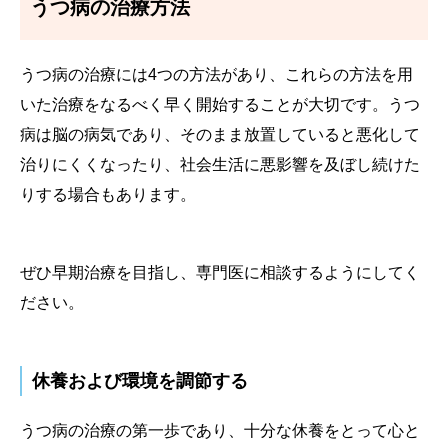
うつ病の治療方法
うつ病の治療には4つの方法があり、これらの方法を用
いた治療をなるべく早く開始することが大切です。うつ
病は脳の病気であり、そのまま放置していると悪化して
治りにくくなったり、社会生活に悪影響を及ぼし続けた
りする場合もあります。
ぜひ早期治療を目指し、専門医に相談するようにしてく
ださい。
休養および環境を調節する
うつ病の治療の第一歩であり、十分な休養をとって心と