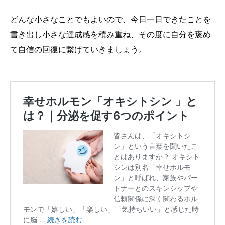
どんな小さなことでもよいので、今日一日できたことを
書き出し小さな達成感を積み重ね、その度に自分を褒め
て自信の回復に繋げていきましょう。