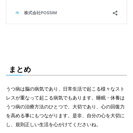
まとめ
うつ病は脳の病気であり、日常生活で起こる様々なスト
レスが重なって起こる病気でもあります。睡眠・休養は
うつ病の治療方法のひとつで、大切であり、心の回復力
を高める事にもつながります。是非、自分の心を大切に
し、規則正しい生活を心がけてくださいね。