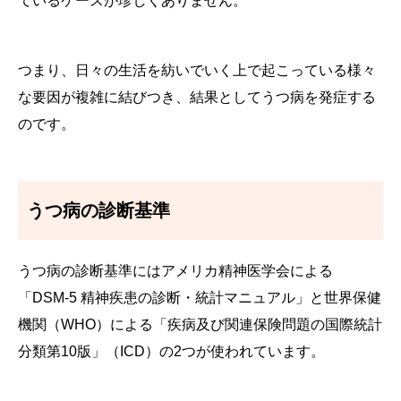
ているケースが珍しくありません。
つまり、日々の生活を紡いでいく上で起こっている様々
な要因が複雑に結びつき、結果としてうつ病を発症する
のです。
うつ病の診断基準
うつ病の診断基準にはアメリカ精神医学会による
「DSM-5 精神疾患の診断・統計マニュアル」と世界保健
機関（WHO）による「疾病及び関連保険問題の国際統計
分類第10版」（ICD）の2つが使われています。