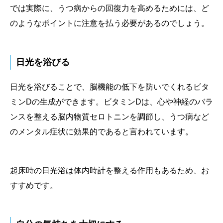
では実際に、うつ病からの回復力を高めるためには、ど
のようなポイントに注意を払う必要があるのでしょう。
日光を浴びる
日光を浴びることで、脳機能の低下を防いでくれるビタ
ミンDの生成ができます。ビタミンDは、心や神経のバラ
ンスを整える脳内物質セロトニンを調節し、うつ病など
のメンタル症状に効果的であると言われています。
起床時の日光浴は体内時計を整える作用もあるため、お
すすめです。