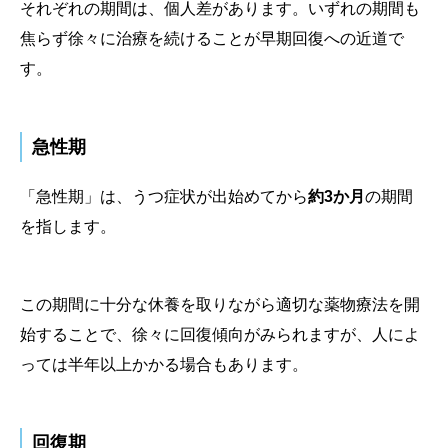
それぞれの期間は、個人差があります。いずれの期間も
焦らず徐々に治療を続けることが早期回復への近道で
す。
急性期
「急性期」は、うつ症状が出始めてから
約3か月
の期間
を指します。
この期間に十分な休養を取りながら適切な薬物療法を開
始することで、徐々に回復傾向がみられますが、人によ
っては半年以上かかる場合もあります。
回復期