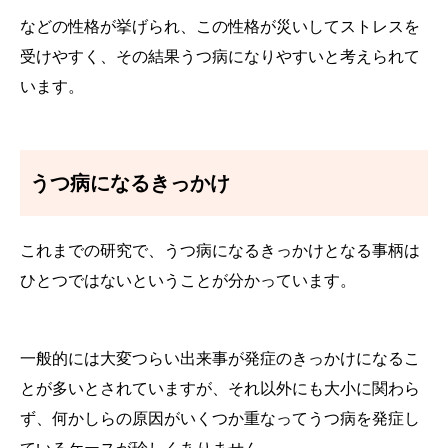
などの性格が挙げられ、この性格が災いしてストレスを
受けやすく、その結果うつ病になりやすいと考えられて
います。
うつ病になるきっかけ
これまでの研究で、うつ病になるきっかけとなる事柄は
ひとつではないということが分かっています。
一般的には大変つらい出来事が発症のきっかけになるこ
とが多いとされていますが、それ以外にも大小に関わら
ず、何かしらの原因がいくつか重なってうつ病を発症し