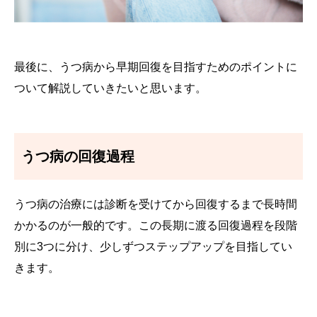
最後に、うつ病から早期回復を目指すためのポイントに
ついて解説していきたいと思います。
うつ病の回復過程
うつ病の治療には診断を受けてから回復するまで長時間
かかるのが一般的です。この長期に渡る回復過程を段階
別に3つに分け、少しずつステップアップを目指してい
きます。