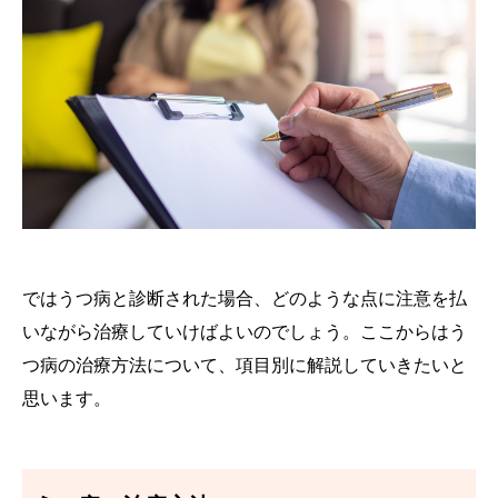
ではうつ病と診断された場合、どのような点に注意を払
いながら治療していけばよいのでしょう。ここからはう
つ病の治療方法について、項目別に解説していきたいと
思います。