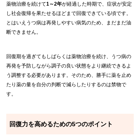
薬物治療を続けて
1～2年
が経過した時期で、症状が安定
し社会復帰を果たせるほどまで回復できている頃です。
とはいえうつ病は再発しやすい病気のため、まだまだ油
断できません。
回復期を過ぎてもしばらくは薬物治療を続け、うつ病の
再発を予防しながら調子の良い状態をより継続できるよ
う調整する必要があります。そのため、勝手に薬を止め
たり薬の量を自分の判断で減らしたりするのは禁物で
す。
回復力を高めるための5つのポイント