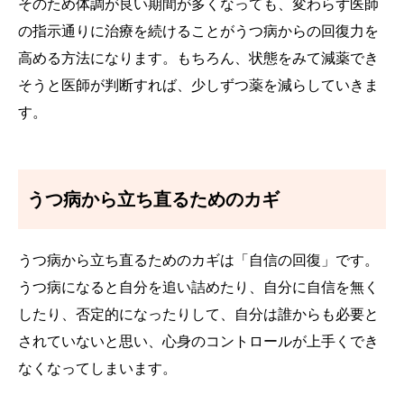
そのため体調が良い期間が多くなっても、変わらず医師
の指示通りに治療を続けることがうつ病からの回復力を
高める方法になります。もちろん、状態をみて減薬でき
そうと医師が判断すれば、少しずつ薬を減らしていきま
す。
うつ病から立ち直るためのカギ
うつ病から立ち直るためのカギは「自信の回復」です。
うつ病になると自分を追い詰めたり、自分に自信を無く
したり、否定的になったりして、自分は誰からも必要と
されていないと思い、心身のコントロールが上手くでき
なくなってしまいます。