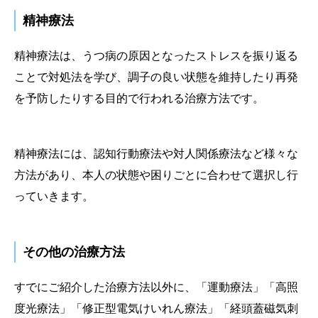
精神療法
精神療法は、うつ病の原因となったストレスを振り返る
ことで対処法を学び、調子の良い状態を維持したり再発
を予防したりする目的で行われる治療方法です。
精神療法には、認知行動療法や対人関係療法など様々な
方法があり、本人の状態や困りごとに合わせて選択し行
っていきます。
その他の治療方法
すでにご紹介した治療方法以外に、「運動療法」「高照
度光療法」「修正型電気けいれん療法」「経頭蓋磁気刺