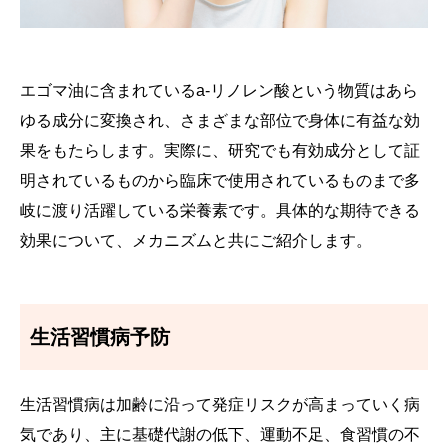
エゴマ油に含まれているa-リノレン酸という物質はあら
ゆる成分に変換され、さまざまな部位で身体に有益な効
果をもたらします。実際に、研究でも有効成分として証
明されているものから臨床で使用されているものまで多
岐に渡り活躍している栄養素です。具体的な期待できる
効果について、メカニズムと共にご紹介します。
生活習慣病予防
生活習慣病は加齢に沿って発症リスクが高まっていく病
気であり、主に基礎代謝の低下、運動不足、食習慣の不