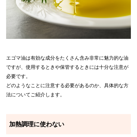
エゴマ油は有効な成分をたくさん含み非常に魅力的な油
ですが、使用するときや保管するときには十分な注意が
必要です。
どのようなことに注意する必要があるのか、具体的な方
法についてご紹介します。
加熱調理に使わない