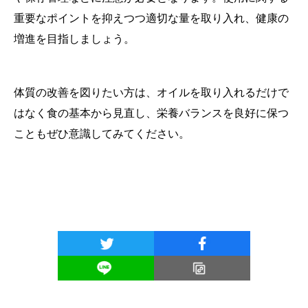
重要なポイントを抑えつつ適切な量を取り入れ、健康の
増進を目指しましょう。
体質の改善を図りたい方は、オイルを取り入れるだけで
はなく食の基本から見直し、栄養バランスを良好に保つ
こともぜひ意識してみてください。