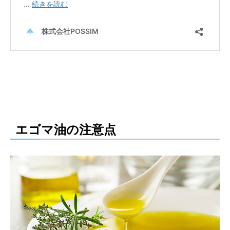
エゴマ油の注意点