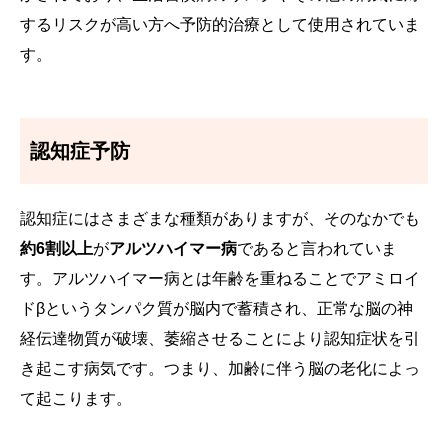
するリスクが高い方へ予防的治療として使用されていま
す。
認知症予防
認知症にはさまざまな種類がありますが、そのなかでも
約6割以上
が
アルツハイマー病
であると言われていま
す。アルツハイマー病とは年齢を重ねることでアミロイ
ドβというタンパク質が脳内で蓄積され、正常な脳の神
経伝達物質が破壊、萎縮させることにより認知症状を引
き起こす病気です。つまり、加齢に伴う脳の老化によっ
て起こります。