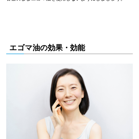
エゴマ油の効果・効能