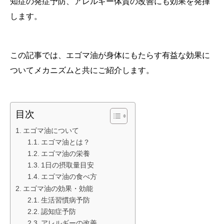
知症の発症予防、アレルギー体質の改善にも効果を発揮
します。
この記事では、エゴマ油が身体にもたらす有益な効果に
ついてメカニズムと共にご紹介します。
目次
エゴマ油について
エゴマ油とは？
エゴマ油の栄養
1日の摂取量目安
エゴマ油の食べ方
エゴマ油の効果・効能
生活習慣病予防
認知症予防
アレルギーの改善