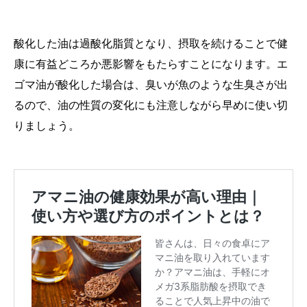
酸化した油は過酸化脂質となり、摂取を続けることで健
康に有益どころか悪影響をもたらすことになります。エ
ゴマ油が酸化した場合は、臭いが魚のような生臭さが出
るので、油の性質の変化にも注意しながら早めに使い切
りましょう。