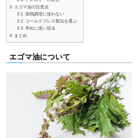
エゴマ油の注意点
加熱調理に使わない
コールドプレス製法を選ぶ
早めに使い切る
まとめ
エゴマ油について