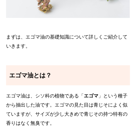
まずは、エゴマ油の基礎知識について詳しくご紹介して
いきます。
エゴマ油とは？
エゴマ油は、シソ科の植物である「
エゴマ
」という種子
から抽出した油です。エゴマの見た目は青じそによく似
ていますが、サイズが少し大きめで青じその持つ特有の
香りはなく無臭です。