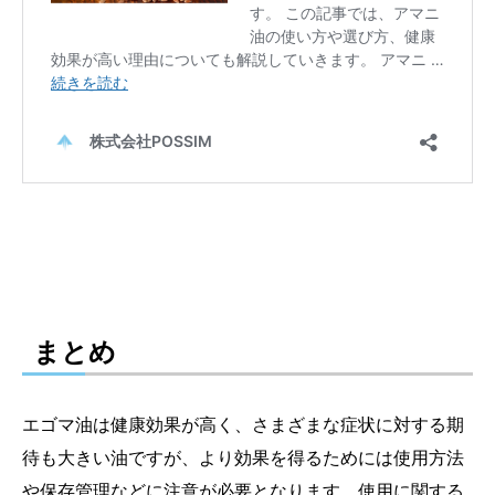
まとめ
エゴマ油は健康効果が高く、さまざまな症状に対する期
待も大きい油ですが、より効果を得るためには使用方法
や保存管理などに注意が必要となります。使用に関する