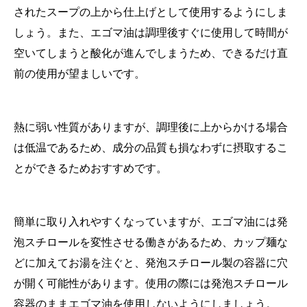
されたスープの上から仕上げとして使用するようにしま
しょう。また、エゴマ油は調理後すぐに使用して時間が
空いてしまうと酸化が進んでしまうため、できるだけ直
前の使用が望ましいです。
熱に弱い性質がありますが、調理後に上からかける場合
は低温であるため、成分の品質も損なわずに摂取するこ
とができるためおすすめです。
簡単に取り入れやすくなっていますが、エゴマ油には発
泡スチロールを変性させる働きがあるため、カップ麺な
どに加えてお湯を注ぐと、発泡スチロール製の容器に穴
が開く可能性があります。使用の際には発泡スチロール
容器のままエゴマ油を使用しないようにしましょう。