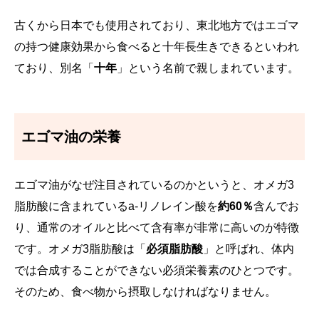
古くから日本でも使用されており、東北地方ではエゴマ
の持つ健康効果から食べると十年長生きできるといわれ
ており、別名「
十年
」という名前で親しまれています。
エゴマ油の栄養
エゴマ油がなぜ注目されているのかというと、オメガ3
脂肪酸に含まれているa-リノレイン酸を
約60％
含んでお
り、通常のオイルと比べて含有率が非常に高いのが特徴
です。オメガ3脂肪酸は「
必須脂肪酸
」と呼ばれ、体内
では合成することができない必須栄養素のひとつです。
そのため、食べ物から摂取しなければなりません。