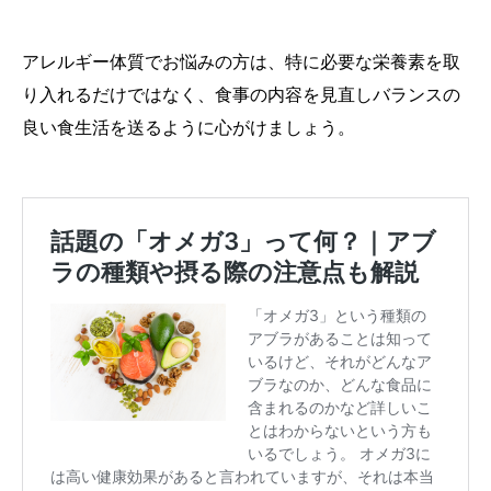
アレルギー体質でお悩みの方は、特に必要な栄養素を取
り入れるだけではなく、食事の内容を見直しバランスの
良い食生活を送るように心がけましょう。