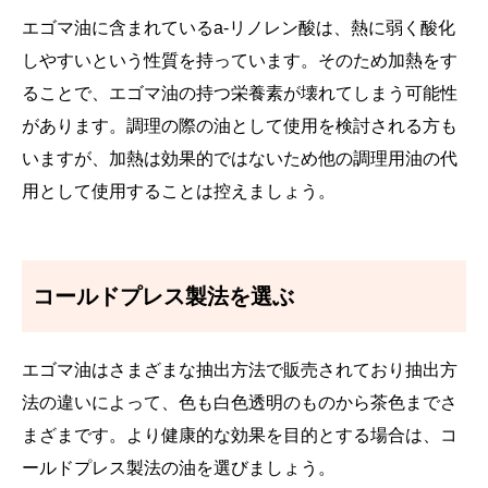
エゴマ油に含まれているa-リノレン酸は、熱に弱く酸化
しやすいという性質を持っています。そのため加熱をす
ることで、エゴマ油の持つ栄養素が壊れてしまう可能性
があります。調理の際の油として使用を検討される方も
いますが、加熱は効果的ではないため他の調理用油の代
用として使用することは控えましょう。
コールドプレス製法を選ぶ
エゴマ油はさまざまな抽出方法で販売されており抽出方
法の違いによって、色も白色透明のものから茶色までさ
まざまです。より健康的な効果を目的とする場合は、コ
ールドプレス製法の油を選びましょう。