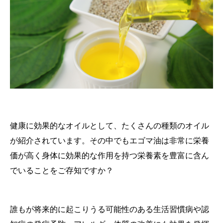
健康に効果的なオイルとして、たくさんの種類のオイル
が紹介されています。その中でもエゴマ油は非常に栄養
価が高く身体に効果的な作用を持つ栄養素を豊富に含ん
でいることをご存知ですか？
誰もが将来的に起こりうる可能性のある生活習慣病や認