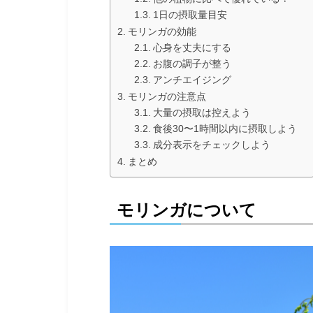
1日の摂取量目安
モリンガの効能
心身を丈夫にする
お腹の調子が整う
アンチエイジング
モリンガの注意点
大量の摂取は控えよう
食後30〜1時間以内に摂取しよう
成分表示をチェックしよう
まとめ
モリンガについて