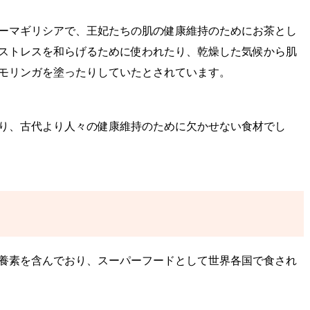
ーマギリシアで、王妃たちの肌の健康維持のためにお茶とし
ストレスを和らげるために使われたり、乾燥した気候から肌
モリンガを塗ったりしていたとされています。
り、古代より人々の健康維持のために欠かせない食材でし
？
養素を含んでおり、スーパーフードとして世界各国で食され