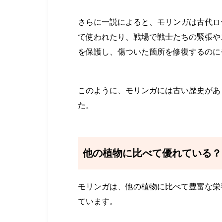
さらに一説によると、モリンガは古代ロ
て使われたり、戦場で戦士たちの緊張や
を保護し、傷ついた箇所を修復するのに
このように、モリンガには古い歴史があ
た。
他の植物に比べて優れている
モリンガは、他の植物に比べて豊富な栄
ています。