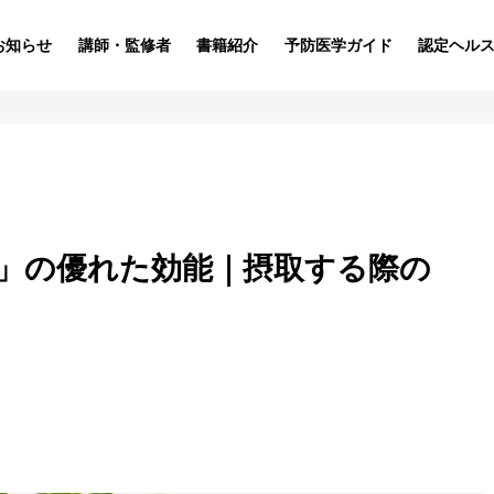
お知らせ
講師・監修者
書籍紹介
予防医学ガイド
認定ヘル
」の優れた効能｜摂取する際の