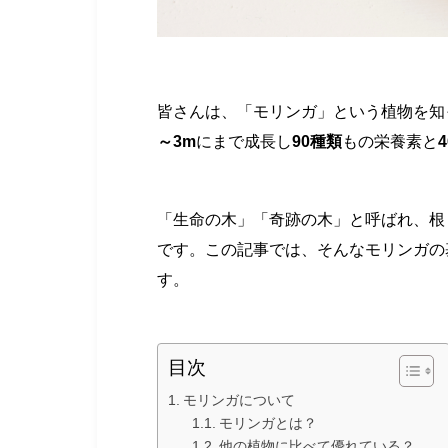
皆さんは、「モリンガ」という植物を知
～3m
にまで成長し
90種類
もの栄養素と
「生命の木」「奇跡の木」と呼ばれ、根
です。この記事では、そんなモリンガの
す。
目次
モリンガについて
モリンガとは？
他の植物に比べて優れている？