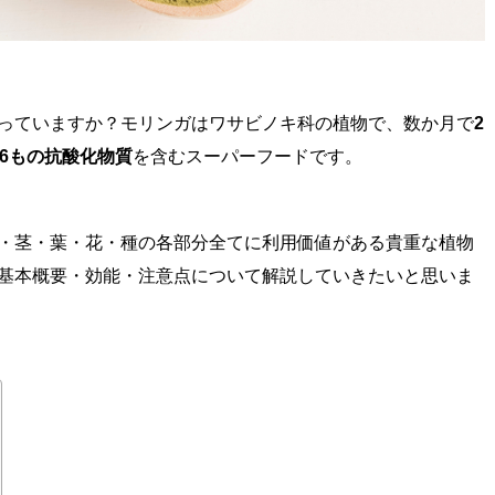
っていますか？モリンガはワサビノキ科の植物で、数か月で
2
46もの抗酸化物質
を含むスーパーフードです。
・茎・葉・花・種の各部分全てに利用価値がある貴重な植物
基本概要・効能・注意点について解説していきたいと思いま