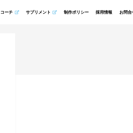
スコーチ
サプリメント
制作ポリシー
採用情報
お問合