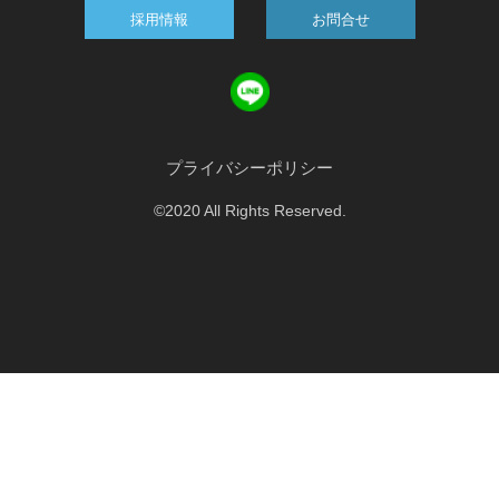
採用情報
お問合せ
プライバシーポリシー
©2020 All Rights Reserved.