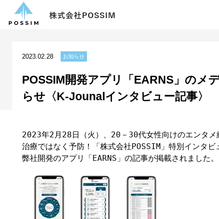
2023.02.28
お知らせ
POSSIM開発アプリ「EARNS」の
らせ〈K-Jounalインタビュー記事〉